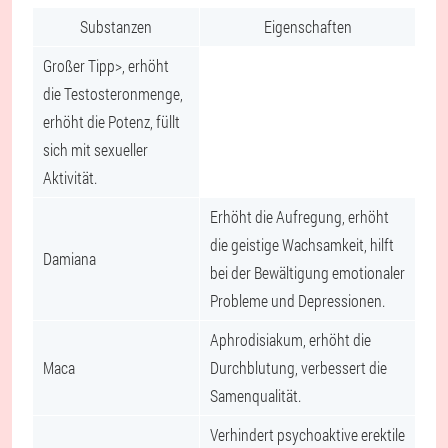
Substanzen
Eigenschaften
Großer Tipp>, erhöht
die Testosteronmenge,
erhöht die Potenz, füllt
sich mit sexueller
Aktivität.
Erhöht die Aufregung, erhöht
die geistige Wachsamkeit, hilft
Damiana
bei der Bewältigung emotionaler
Probleme und Depressionen.
Aphrodisiakum, erhöht die
Maca
Durchblutung, verbessert die
Samenqualität.
Verhindert psychoaktive erektile