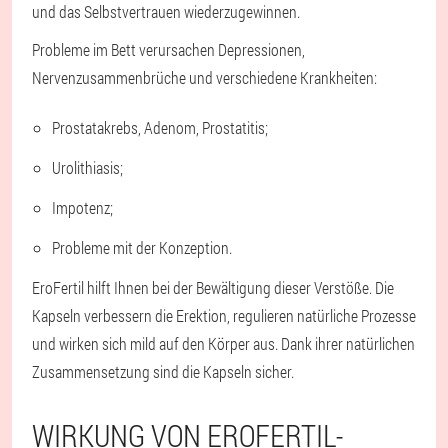
und das Selbstvertrauen wiederzugewinnen.
Probleme im Bett verursachen Depressionen,
Nervenzusammenbrüche und verschiedene Krankheiten:
Prostatakrebs, Adenom, Prostatitis;
Urolithiasis;
Impotenz;
Probleme mit der Konzeption.
EroFertil hilft Ihnen bei der Bewältigung dieser Verstöße. Die
Kapseln verbessern die Erektion, regulieren natürliche Prozesse
und wirken sich mild auf den Körper aus. Dank ihrer natürlichen
Zusammensetzung sind die Kapseln sicher.
WIRKUNG VON EROFERTIL-