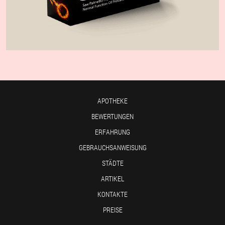
APOTHEKE
BEWERTUNGEN
ERFAHRUNG
GEBRAUCHSANWEISUNG
STÄDTE
ARTIKEL
KONTAKTE
PREISE