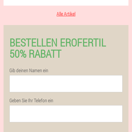
Alle Artikel
BESTELLEN EROFERTIL
50% RABATT
Gib deinen Namen ein
Geben Sie Ihr Telefon ein