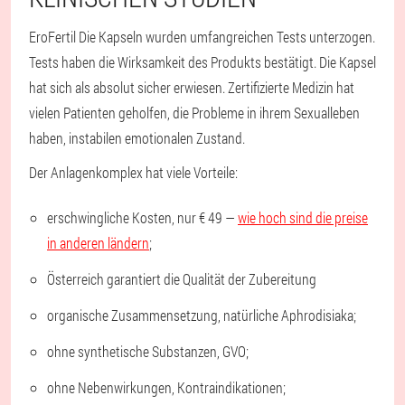
EroFertil Die Kapseln wurden umfangreichen Tests unterzogen.
Tests haben die Wirksamkeit des Produkts bestätigt. Die Kapsel
hat sich als absolut sicher erwiesen. Zertifizierte Medizin hat
vielen Patienten geholfen, die Probleme in ihrem Sexualleben
haben, instabilen emotionalen Zustand.
Der Anlagenkomplex hat viele Vorteile:
erschwingliche Kosten, nur € 49 —
wie hoch sind die preise
in anderen ländern
;
Österreich garantiert die Qualität der Zubereitung
organische Zusammensetzung, natürliche Aphrodisiaka;
ohne synthetische Substanzen, GVO;
ohne Nebenwirkungen, Kontraindikationen;