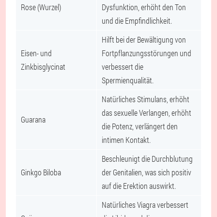
Rose (Wurzel)
Dysfunktion, erhöht den Ton
und die Empfindlichkeit.
Hilft bei der Bewältigung von
Eisen- und
Fortpflanzungsstörungen und
Zinkbisglycinat
verbessert die
Spermienqualität.
Natürliches Stimulans, erhöht
das sexuelle Verlangen, erhöht
Guarana
die Potenz, verlängert den
intimen Kontakt.
Beschleunigt die Durchblutung
Ginkgo Biloba
der Genitalien, was sich positiv
auf die Erektion auswirkt.
Natürliches Viagra verbessert