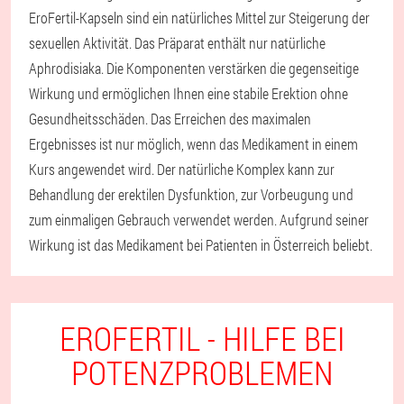
EroFertil-Kapseln sind ein natürliches Mittel zur Steigerung der
sexuellen Aktivität. Das Präparat enthält nur natürliche
Aphrodisiaka. Die Komponenten verstärken die gegenseitige
Wirkung und ermöglichen Ihnen eine stabile Erektion ohne
Gesundheitsschäden. Das Erreichen des maximalen
Ergebnisses ist nur möglich, wenn das Medikament in einem
Kurs angewendet wird. Der natürliche Komplex kann zur
Behandlung der erektilen Dysfunktion, zur Vorbeugung und
zum einmaligen Gebrauch verwendet werden. Aufgrund seiner
Wirkung ist das Medikament bei Patienten in Österreich beliebt.
EROFERTIL - HILFE BEI
POTENZPROBLEMEN