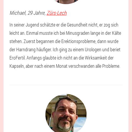
Michael
, 29 Jahre,
Zürs-Lech
In seiner Jugend schätzte er die Gesundheit nicht, er zog sich
leicht an. Einmal musste ich bei Minusgraden lange in der Kälte
stehen. Zuerst begannen die Erektionsprobleme, dann wurde
der Harndrang häufiger. Ich ging zu einem Urologen und beriet
EroFertil. Anfangs glaubte ich nicht an die Wirksamkeit der
Kapseln, aber nach einem Monat verschwanden alle Probleme.