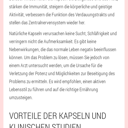
stärken die Immunität, steigern die körperliche und geistige
Aktivität, verbessern die Funktion des Verdauungstrakts und
stellen das Zentralnervensystem wieder her.
Natürliche Kapseln verursachen keine Sucht, Schläfrigkeit und
verringern nicht die Aufmerksamkeit. Es gibt keine
Nebenwirkungen, die das normale Leben negativ beeinflussen
können. Um das Problem zu lösen, müssen Sie jedoch von
einem Arzt untersucht werden, um die Ursache für die
Verletzung der Potenz und Möglichkeiten zur Beseitigung des
Problems zu ermitteln. Es wird empfohlen, einen aktiven
Lebensstil zu führen und auf die richtige Ernährung
umzusteigen.
VORTEILE DER KAPSELN UND
KLINISCHEN STUDIEN