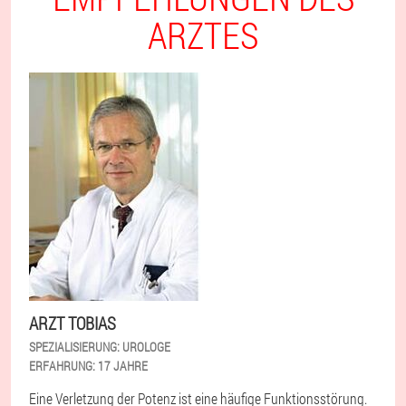
ARZTES
ARZT TOBIAS
SPEZIALISIERUNG:
UROLOGE
ERFAHRUNG:
17 JAHRE
Eine Verletzung der Potenz ist eine häufige Funktionsstörung.