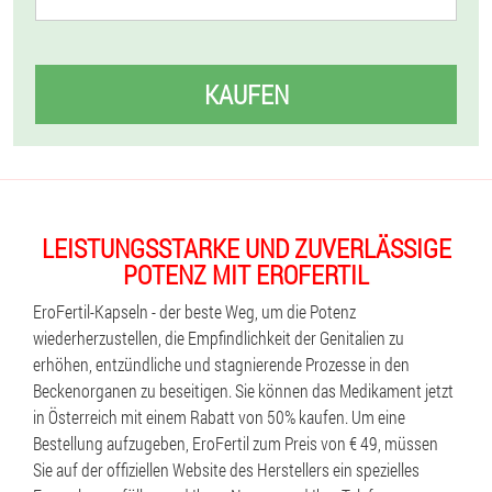
KAUFEN
LEISTUNGSSTARKE UND ZUVERLÄSSIGE
POTENZ MIT EROFERTIL
EroFertil-Kapseln - der beste Weg, um die Potenz
wiederherzustellen, die Empfindlichkeit der Genitalien zu
erhöhen, entzündliche und stagnierende Prozesse in den
Beckenorganen zu beseitigen. Sie können das Medikament jetzt
in Österreich mit einem Rabatt von 50% kaufen. Um eine
Bestellung aufzugeben, EroFertil zum Preis von € 49, müssen
Sie auf der offiziellen Website des Herstellers ein spezielles