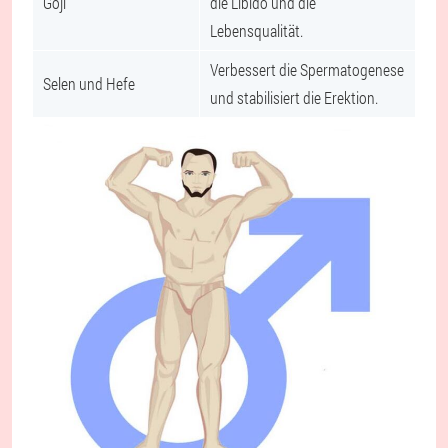
Goji
die Libido und die
Lebensqualität.
Verbessert die Spermatogenese
Selen und Hefe
und stabilisiert die Erektion.