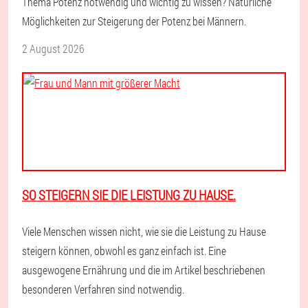
Thema Potenz notwendig und wichtig zu wissen? Natürliche
Möglichkeiten zur Steigerung der Potenz bei Männern.
2 August 2026
SO STEIGERN SIE DIE LEISTUNG ZU HAUSE.
Viele Menschen wissen nicht, wie sie die Leistung zu Hause
steigern können, obwohl es ganz einfach ist. Eine
ausgewogene Ernährung und die im Artikel beschriebenen
besonderen Verfahren sind notwendig.