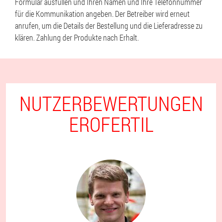
Formular ausfüllen und Ihren Namen und Ihre Telefonnummer
für die Kommunikation angeben. Der Betreiber wird erneut
anrufen, um die Details der Bestellung und die Lieferadresse zu
klären. Zahlung der Produkte nach Erhalt.
NUTZERBEWERTUNGEN
EROFERTIL