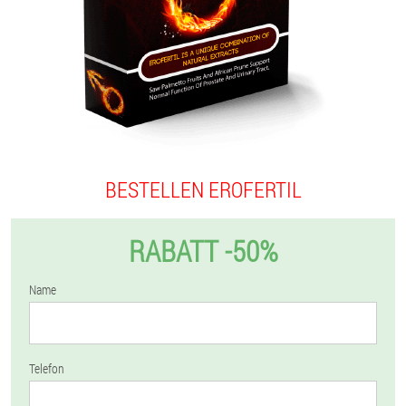
BESTELLEN EROFERTIL
RABATT -50%
Name
Telefon