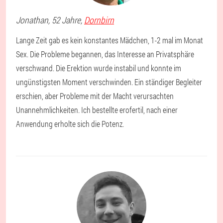
Jonathan
, 52 Jahre,
Dornbirn
Lange Zeit gab es kein konstantes Mädchen, 1-2 mal im Monat
Sex. Die Probleme begannen, das Interesse an Privatsphäre
verschwand. Die Erektion wurde instabil und konnte im
ungünstigsten Moment verschwinden. Ein ständiger Begleiter
erschien, aber Probleme mit der Macht verursachten
Unannehmlichkeiten. Ich bestellte erofertil, nach einer
Anwendung erholte sich die Potenz.