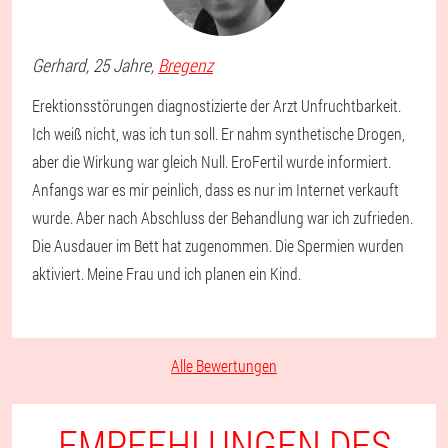
Gerhard
, 25 Jahre,
Bregenz
Erektionsstörungen diagnostizierte der Arzt Unfruchtbarkeit.
Ich weiß nicht, was ich tun soll. Er nahm synthetische Drogen,
aber die Wirkung war gleich Null. EroFertil wurde informiert.
Anfangs war es mir peinlich, dass es nur im Internet verkauft
wurde. Aber nach Abschluss der Behandlung war ich zufrieden.
Die Ausdauer im Bett hat zugenommen. Die Spermien wurden
aktiviert. Meine Frau und ich planen ein Kind.
Alle Bewertungen
EMPFEHLUNGEN DES