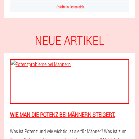
Städte in Österreich
NEUE ARTIKEL
WIE MAN DIE POTENZ BEI MÄNNERN STEIGERT.
Was ist Potenz und wie wichtig ist sie für Männer? Was ist zum