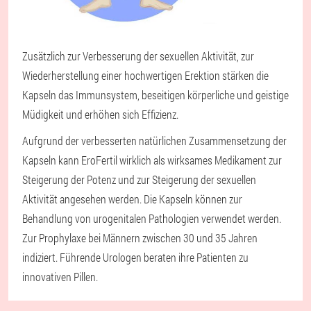
Zusätzlich zur Verbesserung der sexuellen Aktivität, zur
Wiederherstellung einer hochwertigen Erektion stärken die
Kapseln das Immunsystem, beseitigen körperliche und geistige
Müdigkeit und erhöhen sich Effizienz.
Aufgrund der verbesserten natürlichen Zusammensetzung der
Kapseln kann EroFertil wirklich als wirksames Medikament zur
Steigerung der Potenz und zur Steigerung der sexuellen
Aktivität angesehen werden. Die Kapseln können zur
Behandlung von urogenitalen Pathologien verwendet werden.
Zur Prophylaxe bei Männern zwischen 30 und 35 Jahren
indiziert. Führende Urologen beraten ihre Patienten zu
innovativen Pillen.