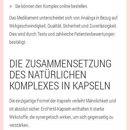
Sie können den Komplex online bestellen.
Das Medikament unterscheidet sich von Analoga in Bezug auf
Wirkgeschwindigkeit, Qualität, Sicherheit und Zuverlässigkeit.
Dies wird durch Tests und zahlreiche Patientenbewertungen
bestätigt.
DIE ZUSAMMENSETZUNG
DES NATÜRLICHEN
KOMPLEXES IN KAPSELN
Die einzigartige Formel der Kapseln verleiht Männlichkeit und
ist absolut sicher. EroFertil-Kapseln enthalten 6 starke
Wirkstoffe, die synergetisch wirken, um sich gegenseitig zu
verstärken.