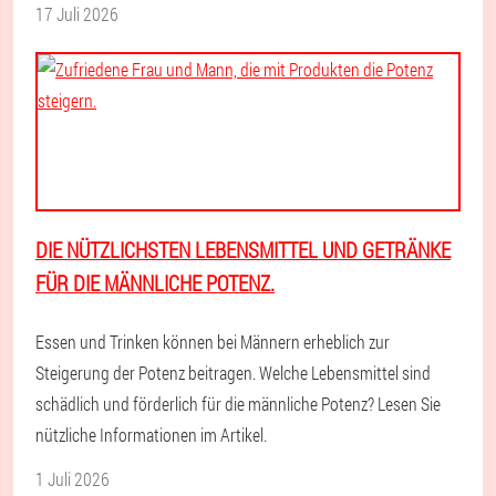
17 Juli 2026
DIE NÜTZLICHSTEN LEBENSMITTEL UND GETRÄNKE
FÜR DIE MÄNNLICHE POTENZ.
Essen und Trinken können bei Männern erheblich zur
Steigerung der Potenz beitragen. Welche Lebensmittel sind
schädlich und förderlich für die männliche Potenz? Lesen Sie
nützliche Informationen im Artikel.
1 Juli 2026