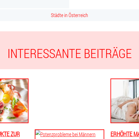
Städte in Österreich
INTERESSANTE BEITRÄGE
UKTE ZUR
ERHÖHTE MA