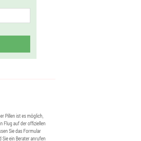
 Pillen ist es möglich,
 Flug auf der offiziellen
ssen Sie das Formular
 Sie ein Berater anrufen