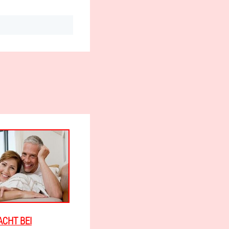
CHT BEI