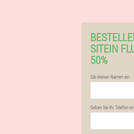
BESTELLE
SITEIN FL
50%
Gib deinen Namen ein
Geben Sie Ihr Telefon ei