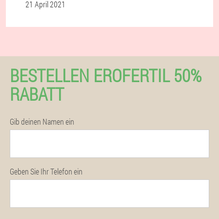
21 April 2021
BESTELLEN EROFERTIL 50%
RABATT
Gib deinen Namen ein
Geben Sie Ihr Telefon ein