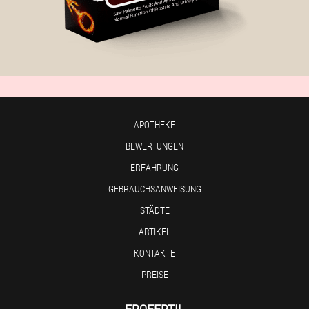
APOTHEKE
BEWERTUNGEN
ERFAHRUNG
GEBRAUCHSANWEISUNG
STÄDTE
ARTIKEL
KONTAKTE
PREISE