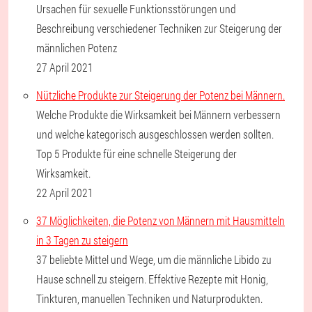
Ursachen für sexuelle Funktionsstörungen und
Beschreibung verschiedener Techniken zur Steigerung der
männlichen Potenz
27 April 2021
Nützliche Produkte zur Steigerung der Potenz bei Männern.
Welche Produkte die Wirksamkeit bei Männern verbessern
und welche kategorisch ausgeschlossen werden sollten.
Top 5 Produkte für eine schnelle Steigerung der
Wirksamkeit.
22 April 2021
37 Möglichkeiten, die Potenz von Männern mit Hausmitteln
in 3 Tagen zu steigern
37 beliebte Mittel und Wege, um die männliche Libido zu
Hause schnell zu steigern. Effektive Rezepte mit Honig,
Tinkturen, manuellen Techniken und Naturprodukten.